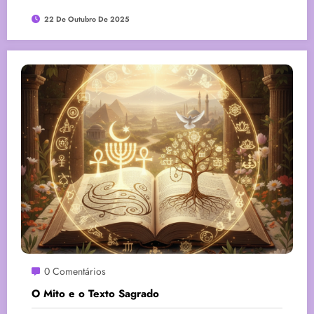
22 De Outubro De 2025
0 Comentários
O Mito e o Texto Sagrado