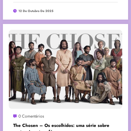
12 De Outubro De 2025
0 Comentários
The Chosen – Os escolhidos: uma série sobre