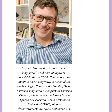
Fabrício Moraes é psicólogo clínico
junguiano (UFES) com atuação em
consultório desde 2004. Com uma escuta
atenta e olhar integrativo, é especialista
em Psicologia Clínica e da Família, Teoria
e Prática Junguiana e Acupuntura Clássica
Chinesa, além de possuir formação em
Hipnose Ericksoniana. Como professor e
diretor do CEPAES, atua no
desenvolvimento de novos profissionais. É