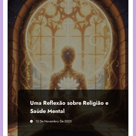
Uma Reflexão sobre Religião e
Saúde Mental
13 De Novembro De 2025