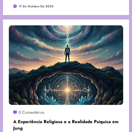
17 De Outubro De 2025
0 Comentários
A Experiência Religiosa e a Realidade Psíquica em
Jung