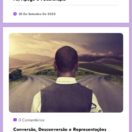
30 De Setembro De 2025
0 Comentários
Conversão, Desconversão e Representações