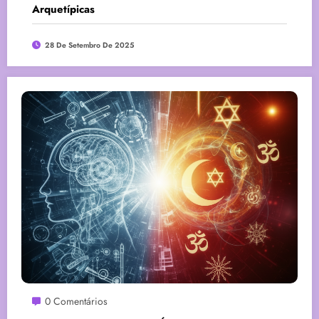
Arquetípicas
28 De Setembro De 2025
0 Comentários