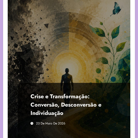
Crise e Transformação:
Conversão, Desconversão e
Individuação
23 De Maio De 2026