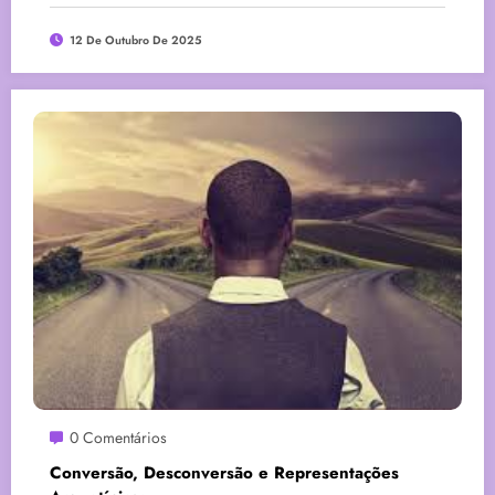
12 De Outubro De 2025
0 Comentários
Conversão, Desconversão e Representações