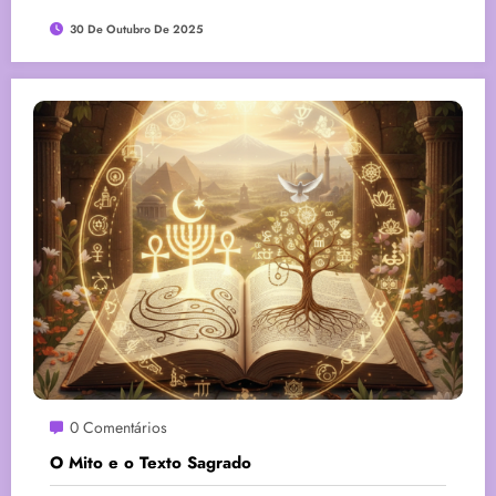
30 De Outubro De 2025
0 Comentários
O Mito e o Texto Sagrado