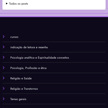
Todos os posts
cursos
indicação de leitura e resenha
Psicologia analítica e Espiritualidade conceitos
Psicologia, Profissião e ética
Religião e Saúde
Religião e Transtornos
Temas gerais