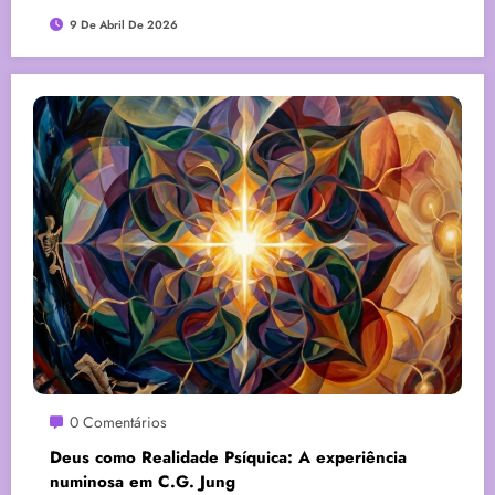
9 De Abril De 2026
0 Comentários
Deus como Realidade Psíquica: A experiência
numinosa em C.G. Jung