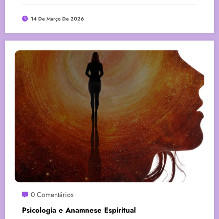
14 De Março De 2026
0 Comentários
Psicologia e Anamnese Espiritual