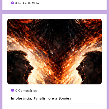
8 De Maio De 2026
0 Comentários
Intolerância, Fanatismo e a Sombra