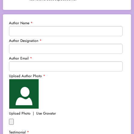
Author Name
*
Author Designation
*
Author Email
*
Upload Author Photo
*
Upload Photo
|
Use Gravatar
Testimonial
*