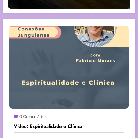
0 Comentários
Vídeo: Espiritualidade e Clínica