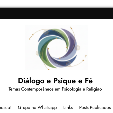
Diálogo e Psique e Fé
Temas Contemporâneos em Psicologia e Religião
nosco!
Grupo no Whatsapp
Links
Posts Publicados