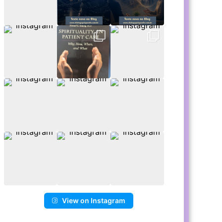
View on Instagram