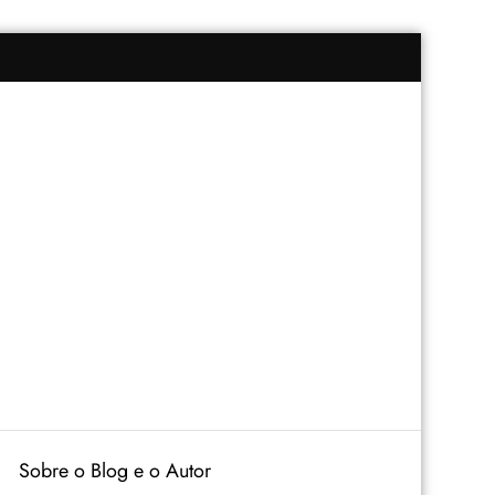
Sobre o Blog e o Autor