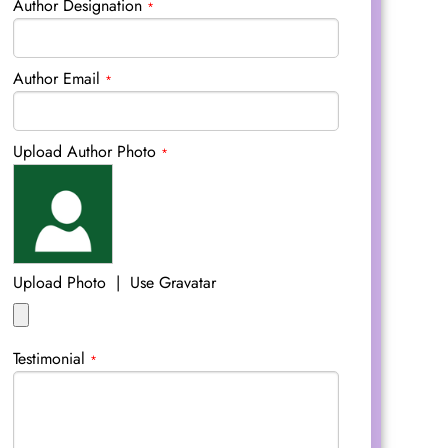
Author Designation
*
Author Email
*
Upload Author Photo
*
Upload Photo
|
Use Gravatar
Testimonial
*