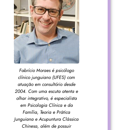
Fabrício Moraes é psicólogo
clínico junguiano (UFES) com
atuação em consultório desde
2004. Com uma escuta atenta e
olhar integrativo, é especialista
em Psicologia Clínica e da
Família, Teoria e Prática
Junguiana e Acupuntura Clássica
Chinesa, além de possuir