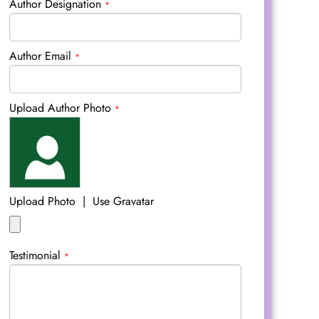
Author Designation
*
Author Email
*
Upload Author Photo
*
Upload Photo
|
Use Gravatar
Testimonial
*