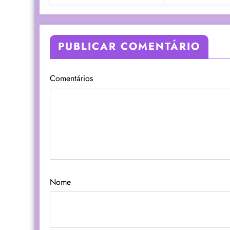
PUBLICAR COMENTÁRIO
Comentários
Nome