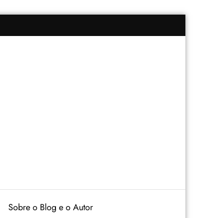
Sobre o Blog e o Autor