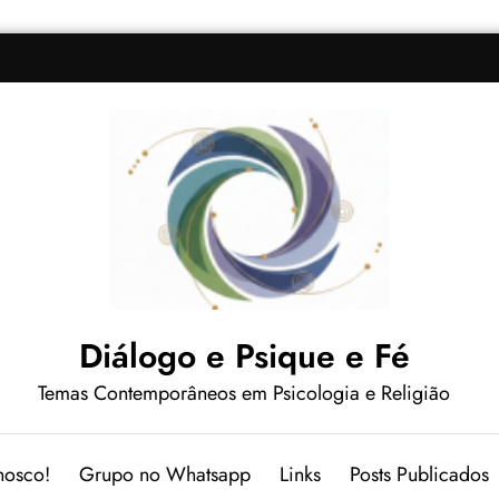
Diálogo e Psique e Fé
Temas Contemporâneos em Psicologia e Religião
nosco!
Grupo no Whatsapp
Links
Posts Publicados