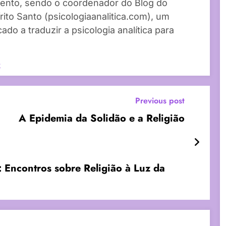
ento, sendo o coordenador do Blog do
rito Santo (psicologiaanalitica.com), um
do a traduzir a psicologia analítica para
s
Previous post
A Epidemia da Solidão e a Religião
: Encontros sobre Religião à Luz da