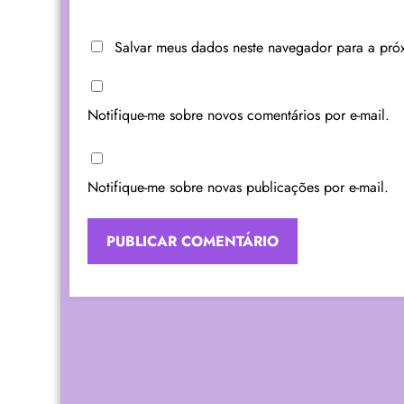
Salvar meus dados neste navegador para a pró
Notifique-me sobre novos comentários por e-mail.
Notifique-me sobre novas publicações por e-mail.