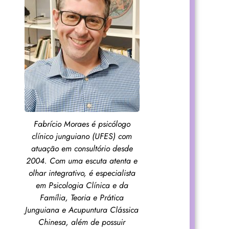
Fabrício Moraes é psicólogo
clínico junguiano (UFES) com
atuação em consultório desde
2004. Com uma escuta atenta e
olhar integrativo, é especialista
em Psicologia Clínica e da
Família, Teoria e Prática
Junguiana e Acupuntura Clássica
Chinesa, além de possuir