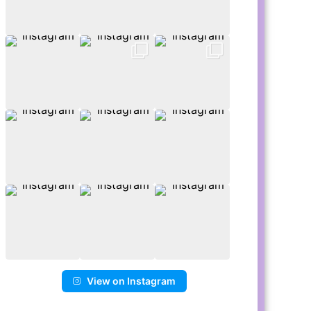
View on Instagram