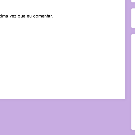
xima vez que eu comentar.