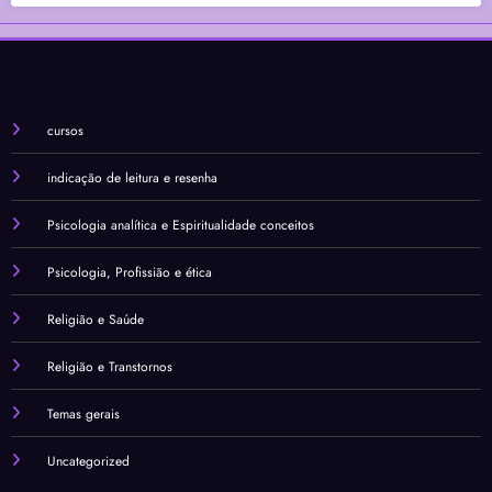
cursos
indicação de leitura e resenha
Psicologia analítica e Espiritualidade conceitos
Psicologia, Profissião e ética
Religião e Saúde
Religião e Transtornos
Temas gerais
Uncategorized