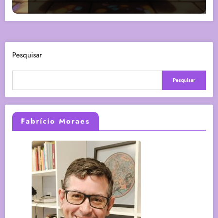
Pesquisar
Pesquisar
Fabrício Moraes