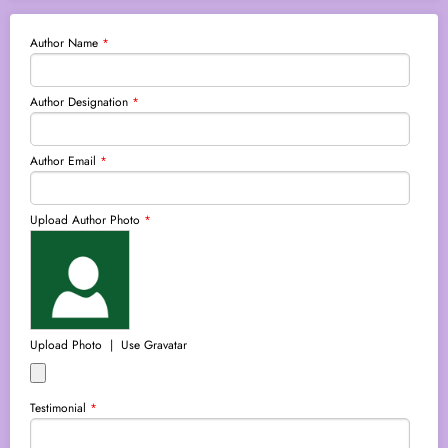
Author Name
*
Author Designation
*
Author Email
*
Upload Author Photo
*
Upload Photo
|
Use Gravatar
Testimonial
*