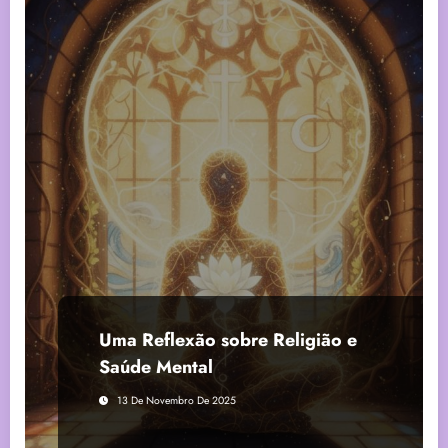
Uma Reflexão sobre Religião e
Saúde Mental
13 De Novembro De 2025