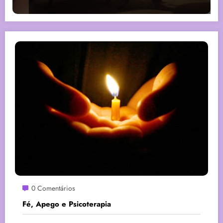
0 Comentários
Fé, Apego e Psicoterapia