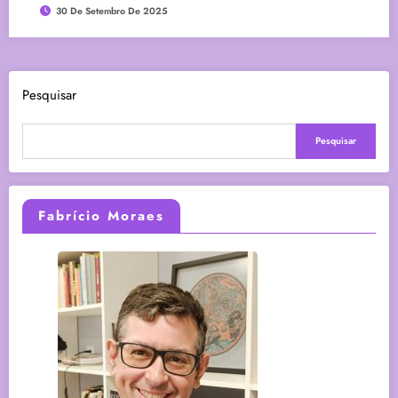
30 De Setembro De 2025
Pesquisar
Pesquisar
Fabrício Moraes