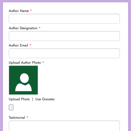
Author Name
*
Author Designation
*
Author Email
*
Upload Author Photo
*
Upload Photo
|
Use Gravatar
Testimonial
*