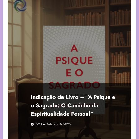
Indicação de Livro – “A Psique e
o Sagrado: O Caminho da
Espiritualidade Pessoal”
22 De Outubro De 2025