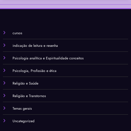
cursos
indicação de leitura e resenha
Psicologia analítica e Espiritualidade conceitos
Psicologia, Profissião e ética
Religião e Saúde
Religião e Transtornos
Temas gerais
Uncategorized