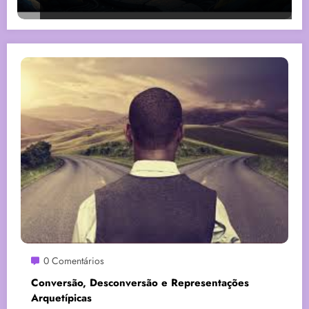
0 Comentários
Conversão, Desconversão e Representações
Arquetípicas