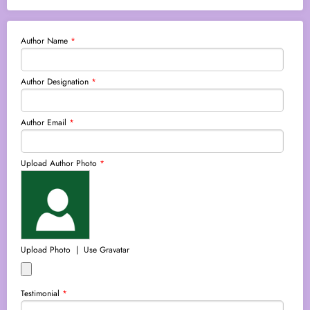
Author Name
*
Author Designation
*
Author Email
*
Upload Author Photo
*
Upload Photo
|
Use Gravatar
Testimonial
*