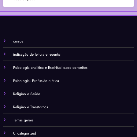
cursos
indicação de leitura e resenha
Psicologia analítica e Espiritualidade conceitos
Psicologia, Profissião e ética
Religião e Saúde
Religião e Transtornos
Temas gerais
Uncategorized