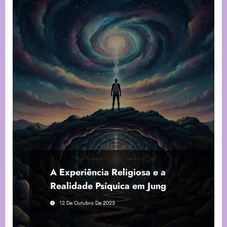
A Experiência Religiosa e a
Realidade Psíquica em Jung
12 De Outubro De 2025