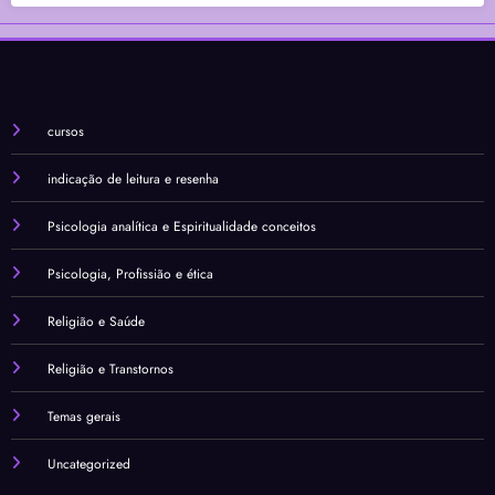
cursos
indicação de leitura e resenha
Psicologia analítica e Espiritualidade conceitos
Psicologia, Profissião e ética
Religião e Saúde
Religião e Transtornos
Temas gerais
Uncategorized