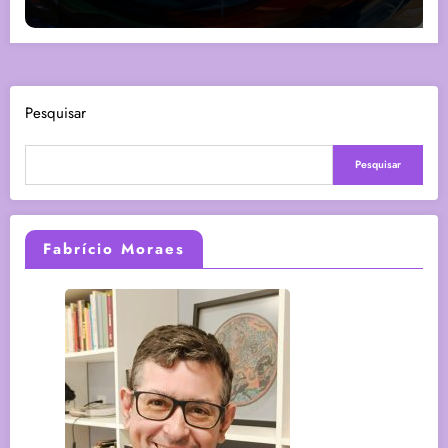
Pesquisar
Pesquisar
Fabrício Moraes