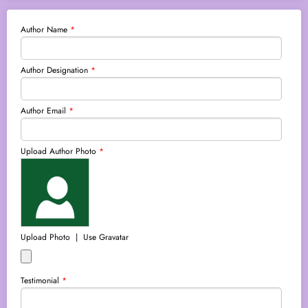
Author Name
*
Author Designation
*
Author Email
*
Upload Author Photo
*
Upload Photo
|
Use Gravatar
Testimonial
*