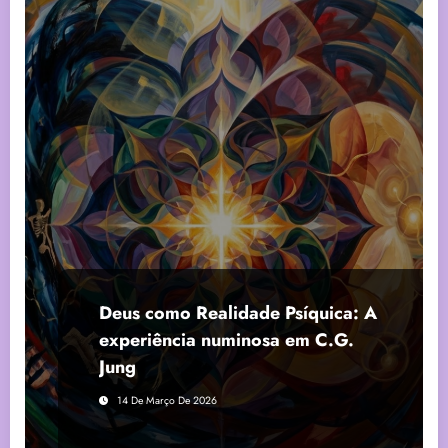
Deus como Realidade Psíquica: A
experiência numinosa em C.G.
Jung
14 De Março De 2026