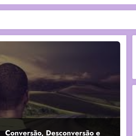
Conversão, Desconversão e