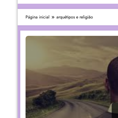
Página inicial
arquétipos e religião