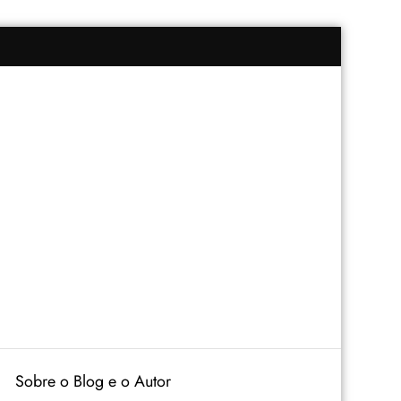
Sobre o Blog e o Autor