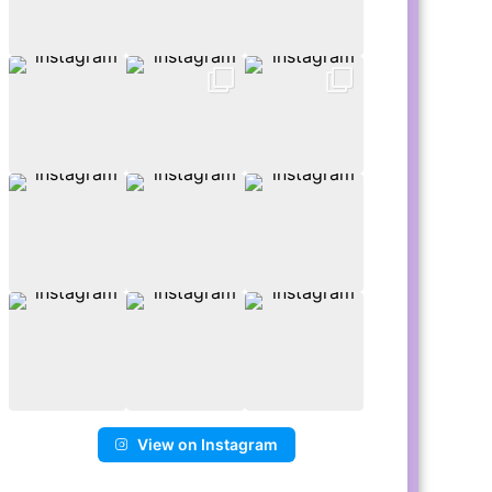
View on Instagram