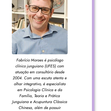
Fabrício Moraes é psicólogo
clínico junguiano (UFES) com
atuação em consultório desde
2004. Com uma escuta atenta e
olhar integrativo, é especialista
em Psicologia Clínica e da
Família, Teoria e Prática
Junguiana e Acupuntura Clássica
Chinesa, além de possuir