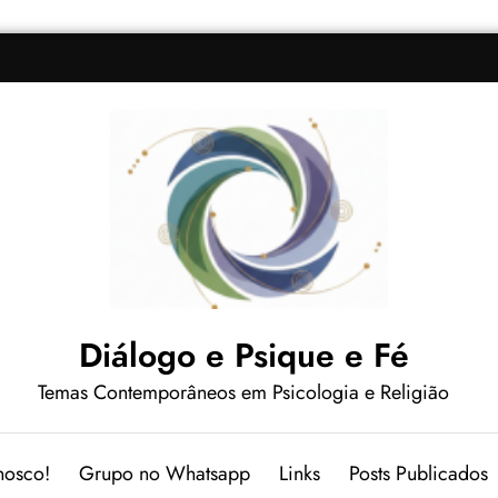
Diálogo e Psique e Fé
Temas Contemporâneos em Psicologia e Religião
nosco!
Grupo no Whatsapp
Links
Posts Publicados