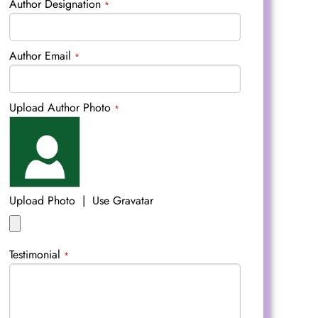
Author Designation
*
Author Email
*
Upload Author Photo
*
Upload Photo
|
Use Gravatar
Testimonial
*