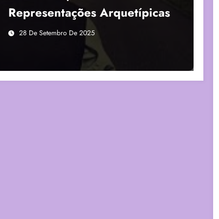
Representações Arquetípicas
28 De Setembro De 2025